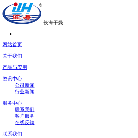
长海干燥
网站首页
关于我们
产品与应用
资讯中心
公司新闻
行业新闻
服务中心
联系我们
客户服务
在线反馈
联系我们