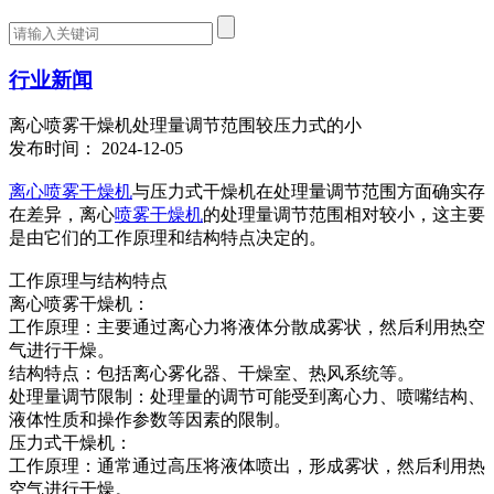
行业新闻
离心喷雾干燥机处理量调节范围较压力式的小
发布时间： 2024-12-05
离心喷雾干燥机
与压力式干燥机在处理量调节范围方面确实存
在差异，离心
喷雾干燥机
的处理量调节范围相对较小，这主要
是由它们的工作原理和结构特点决定的。
工作原理与结构特点
离心喷雾干燥机：
工作原理：主要通过离心力将液体分散成雾状，然后利用热空
气进行干燥。
结构特点：包括离心雾化器、干燥室、热风系统等。
处理量调节限制：处理量的调节可能受到离心力、喷嘴结构、
液体性质和操作参数等因素的限制。
压力式干燥机：
工作原理：通常通过高压将液体喷出，形成雾状，然后利用热
空气进行干燥。