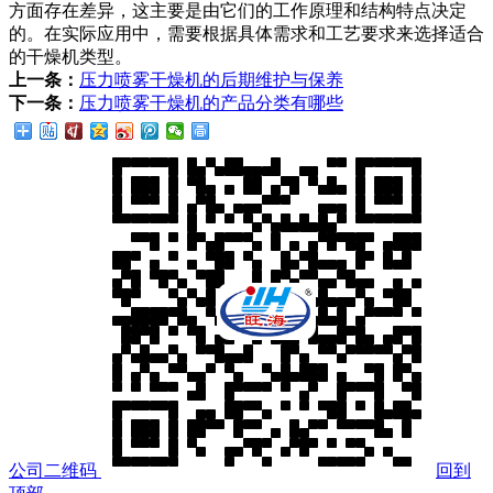
方面存在差异，这主要是由它们的工作原理和结构特点决定
的。在实际应用中，需要根据具体需求和工艺要求来选择适合
的干燥机类型。
上一条：
压力喷雾干燥机的后期维护与保养
下一条：
压力喷雾干燥机的产品分类有哪些
公司二维码
回到