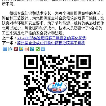
所不同。
根据专业知识和技术专长，为每个项目提供独特的测试，
评估和工艺设计，为您提供完全符合您需求的喷雾干燥机，也
认真对待环境和安全要求。为了节约能源，独特的换热过程使
您可以减少二氧化碳和能源成本。技术人员还设计了^合适的
工艺来满足您严格的安全要求和法规。
上一条：
YC-500型实验用喷雾干燥设备的雾化优势
下一条：
苏州某企业成功订购中药提取喷雾干燥机