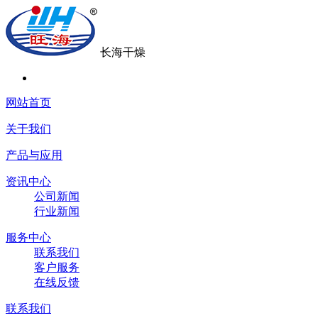
长海干燥
网站首页
关于我们
产品与应用
资讯中心
公司新闻
行业新闻
服务中心
联系我们
客户服务
在线反馈
联系我们